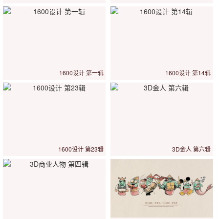
1600设计 第一辑
1600设计 第14辑
1600设计 第23辑
3D金人 第六辑