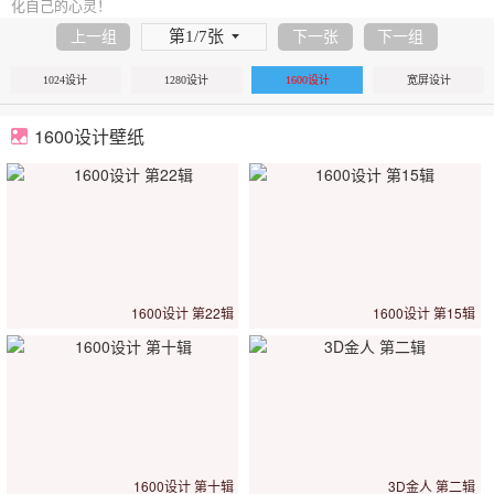
化自己的心灵！
第1/7张
上一组
下一张
下一组
1024设计
1280设计
1600设计
宽屏设计
1600设计壁纸
1600设计 第22辑
1600设计 第15辑
1600设计 第十辑
3D金人 第二辑