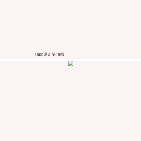
1600设计 第19辑