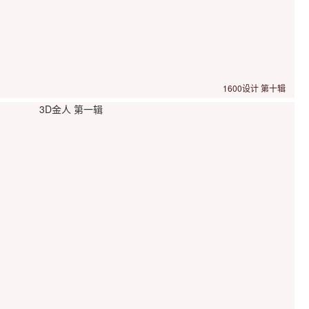
1600设计 第十辑