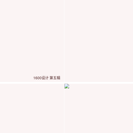
1600设计 第五辑