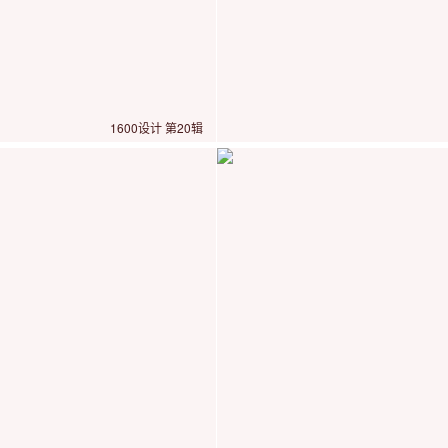
1600设计 第20辑