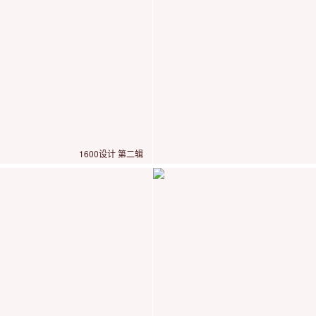
1600设计 第二辑