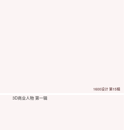
1600设计 第15辑