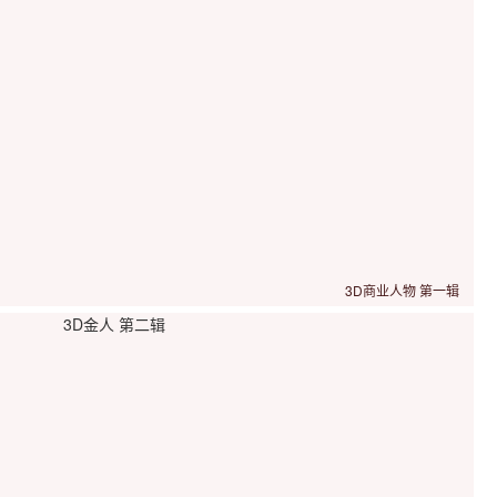
3D商业人物 第一辑